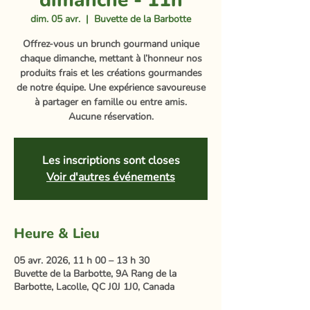
dimanche - 11h
dim. 05 avr.
  |  
Buvette de la Barbotte
Offrez-vous un brunch gourmand unique
chaque dimanche, mettant à l’honneur nos
produits frais et les créations gourmandes
de notre équipe. Une expérience savoureuse
à partager en famille ou entre amis.
Aucune réservation.
Les inscriptions sont closes
Voir d'autres événements
Heure & Lieu
05 avr. 2026, 11 h 00 – 13 h 30
Buvette de la Barbotte, 9A Rang de la
Barbotte, Lacolle, QC J0J 1J0, Canada