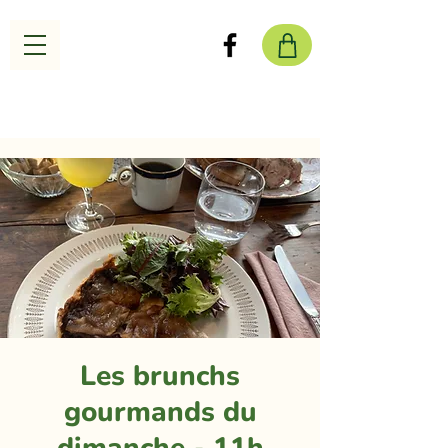
Les brunchs
gourmands du