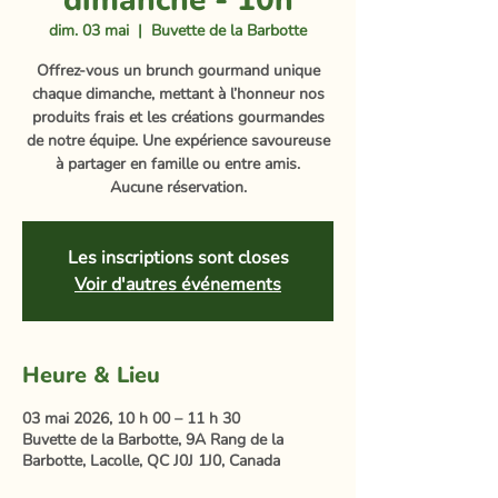
dimanche - 10h
dim. 03 mai
  |  
Buvette de la Barbotte
Offrez-vous un brunch gourmand unique
chaque dimanche, mettant à l’honneur nos
produits frais et les créations gourmandes
de notre équipe. Une expérience savoureuse
à partager en famille ou entre amis.
Aucune réservation.
Les inscriptions sont closes
Voir d'autres événements
Heure & Lieu
03 mai 2026, 10 h 00 – 11 h 30
Buvette de la Barbotte, 9A Rang de la
Barbotte, Lacolle, QC J0J 1J0, Canada