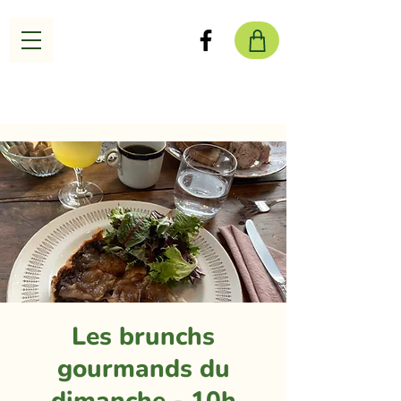
Les brunchs
gourmands du