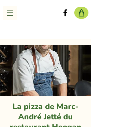
La pizza de Marc-
André Jetté du