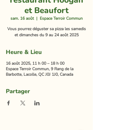
restaurant Hoogan
et Beaufort
sam. 16 août
  |  
Espace Terroir Commun
Vous pourrez déguster sa pizza les samedis
et dimanches du 9 au 24 août 2025
Heure & Lieu
16 août 2025, 11 h 00 – 18 h 00
Espace Terroir Commun, 9 Rang de la
Barbotte, Lacolle, QC J0J 1J0, Canada
Partager