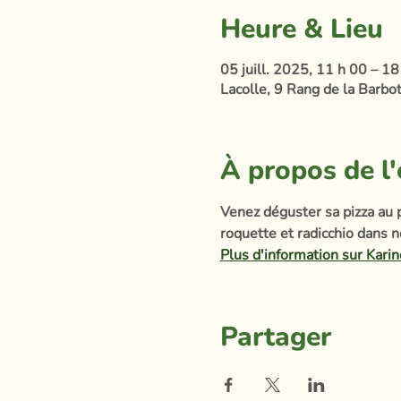
Heure & Lieu
05 juill. 2025, 11 h 00 – 18
Lacolle, 9 Rang de la Barbot
À propos de l
Venez déguster sa pizza au p
roquette et radicchio dans 
Plus d'information sur Karin
Partager