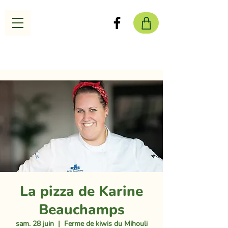
La pizza de Karine
Beauchamps
sam. 28 juin
  |  
Ferme de kiwis du Mihouli