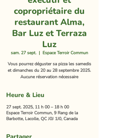
exécutif et
copropriétaire du
restaurant Alma,
Bar Luz et Terraza
Luz
sam. 27 sept.
  |  
Espace Terroir Commun
Vous pourrez déguster sa pizza les samedis
et dimanches du 20 au 28 septembre 2025.
Aucune réservation nécessaire
Heure & Lieu
27 sept. 2025, 11 h 00 – 18 h 00
Espace Terroir Commun, 9 Rang de la
Barbotte, Lacolle, QC J0J 1J0, Canada
Partager