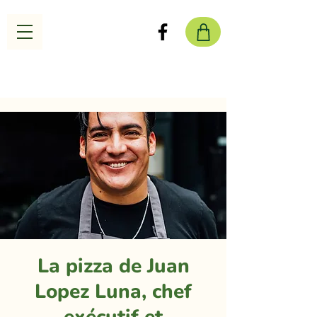
La pizza de Juan
Lopez Luna, chef