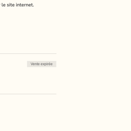
e site internet.
Vente expirée