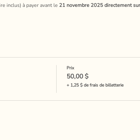
re inclus) à payer avant le 
21 novembre 2025 directement sur l
Prix
50,00 $
+ 1,25 $ de frais de billetterie