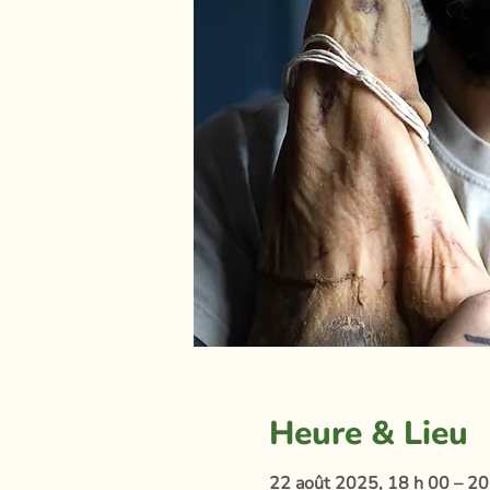
Heure & Lieu
22 août 2025, 18 h 00 – 20