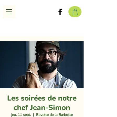
Les soirées de notre
chef Jean-Simon
jeu. 11 sept.
  |  
Buvette de la Barbotte