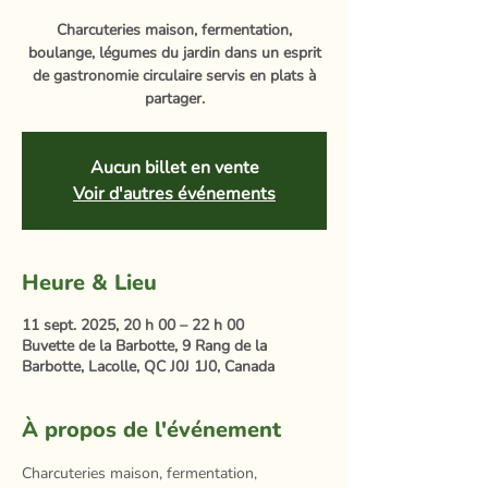
Charcuteries maison, fermentation,
boulange, légumes du jardin dans un esprit
de gastronomie circulaire servis en plats à
partager.
Aucun billet en vente
Voir d'autres événements
Heure & Lieu
11 sept. 2025, 20 h 00 – 22 h 00
Buvette de la Barbotte, 9 Rang de la
Barbotte, Lacolle, QC J0J 1J0, Canada
À propos de l'événement
Charcuteries maison, fermentation, 