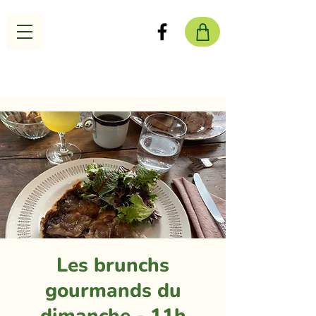
Les brunchs
gourmands du