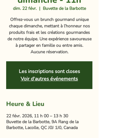
dimanche - 11h
dim. 22 févr.
  |  
Buvette de la Barbotte
Offrez-vous un brunch gourmand unique
chaque dimanche, mettant à l’honneur nos
produits frais et les créations gourmandes
de notre équipe. Une expérience savoureuse
à partager en famille ou entre amis.
Aucune réservation.
Les inscriptions sont closes
Voir d'autres événements
Heure & Lieu
22 févr. 2026, 11 h 00 – 13 h 30
Buvette de la Barbotte, 9A Rang de la
Barbotte, Lacolle, QC J0J 1J0, Canada