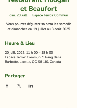
restaurant Hoogan
et Beaufort
dim. 20 juill.
  |  
Espace Terroir Commun
Vous pourrez déguster sa pizza les samedis
et dimanches du 19 juillet au 3 août 2025
Heure & Lieu
20 juill. 2025, 11 h 00 – 18 h 00
Espace Terroir Commun, 9 Rang de la
Barbotte, Lacolle, QC J0J 1J0, Canada
Partager