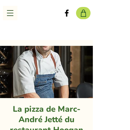
La pizza de Marc-
André Jetté du