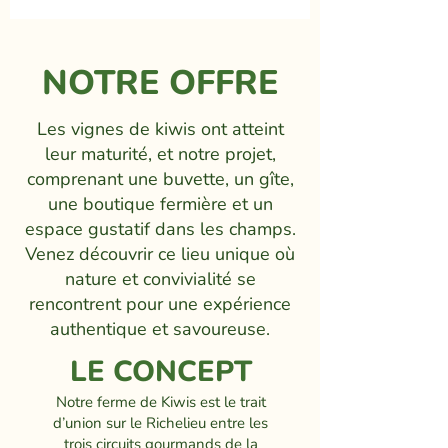
NOTRE OFFRE
Les vignes de kiwis ont atteint
leur maturité, et notre projet,
comprenant une buvette, un gîte,
une boutique fermière et un
espace gustatif dans les champs.
Venez découvrir ce lieu unique où
nature et convivialité se
rencontrent pour une expérience
authentique et savoureuse.
LE CONCEPT
Notre ferme de Kiwis est le trait
d’union sur le Richelieu entre les
trois circuits gourmands de la