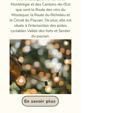
Montérégie et des Cantons-de-l’Est
que sont la Route des vins du
Missisquoi, la Route du Richelieu et
le Circuit du Paysan. De plus, elle est
située à l’intersection des pistes
cyclables Vallée des forts et Sentier
du paysan.
En savoir plus