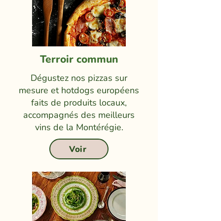
Terroir commun
Dégustez nos pizzas sur
mesure et hotdogs européens
faits de produits locaux,
accompagnés des meilleurs
vins de la Montérégie.
Voir