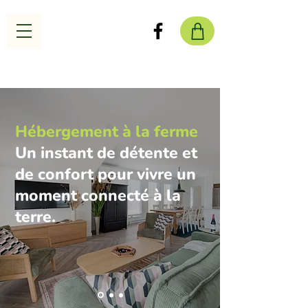
Hébergement à la ferme
Un instant de détente et
de confort pour vivre un
moment connecté à la
terre.