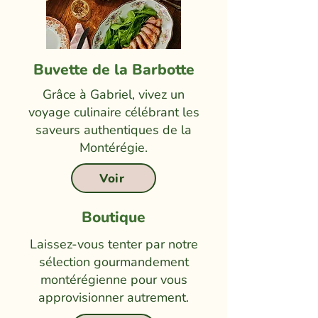
Buvette de la Barbotte
Grâce à Gabriel, vivez un
voyage culinaire célébrant les
saveurs authentiques de la
Montérégie.
Voir
Boutique
Laissez-vous tenter par notre
sélection gourmandement
montérégienne pour vous
approvisionner autrement.