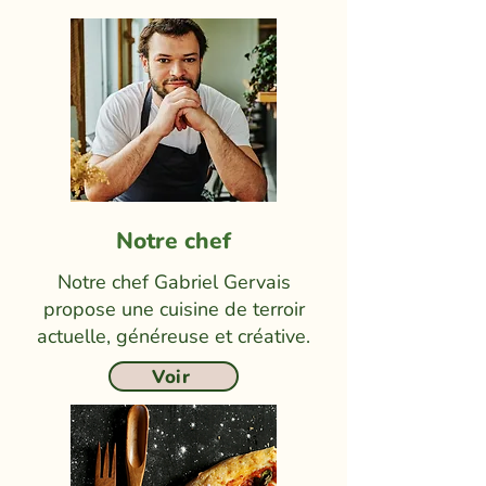
Notre chef
Notre chef Gabriel Gervais
propose une cuisine de terroir
actuelle, généreuse et créative.
Voir