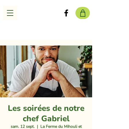
Les soirées de notre
chef Gabriel
sam. 12 sept.
  |  
La Ferme du Mihouli et