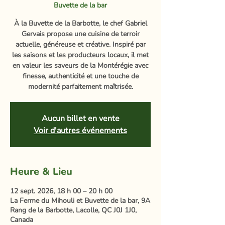
Buvette de la bar
À la Buvette de la Barbotte, le chef Gabriel
Gervais propose une cuisine de terroir
actuelle, généreuse et créative. Inspiré par
les saisons et les producteurs locaux, il met
en valeur les saveurs de la Montérégie avec
finesse, authenticité et une touche de
modernité parfaitement maîtrisée.
Aucun billet en vente
Voir d'autres événements
Heure & Lieu
12 sept. 2026, 18 h 00 – 20 h 00
La Ferme du Mihouli et Buvette de la bar, 9A
Rang de la Barbotte, Lacolle, QC J0J 1J0,
Canada