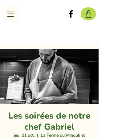
Les soirées de notre
chef Gabriel
jeu. 01 oct.
  |  
La Ferme du Mihouli et