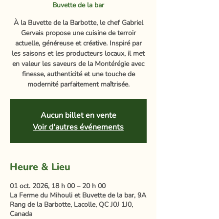
Buvette de la bar
À la Buvette de la Barbotte, le chef Gabriel
Gervais propose une cuisine de terroir
actuelle, généreuse et créative. Inspiré par
les saisons et les producteurs locaux, il met
en valeur les saveurs de la Montérégie avec
finesse, authenticité et une touche de
modernité parfaitement maîtrisée.
Aucun billet en vente
Voir d'autres événements
Heure & Lieu
01 oct. 2026, 18 h 00 – 20 h 00
La Ferme du Mihouli et Buvette de la bar, 9A
Rang de la Barbotte, Lacolle, QC J0J 1J0,
Canada